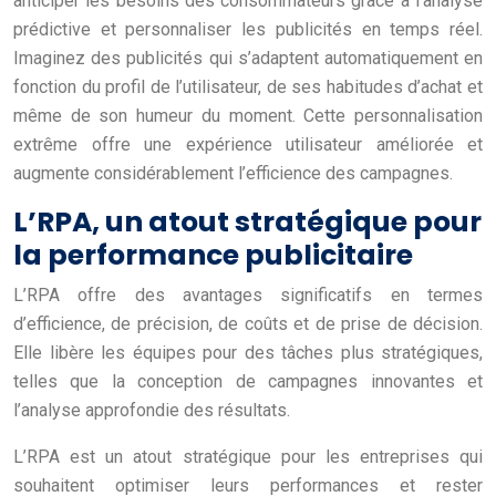
anticiper les besoins des consommateurs grâce à l’analyse
prédictive et personnaliser les publicités en temps réel.
Imaginez des publicités qui s’adaptent automatiquement en
fonction du profil de l’utilisateur, de ses habitudes d’achat et
même de son humeur du moment. Cette personnalisation
extrême offre une expérience utilisateur améliorée et
augmente considérablement l’efficience des campagnes.
L’RPA, un atout stratégique pour
la performance publicitaire
L’RPA offre des avantages significatifs en termes
d’efficience, de précision, de coûts et de prise de décision.
Elle libère les équipes pour des tâches plus stratégiques,
telles que la conception de campagnes innovantes et
l’analyse approfondie des résultats.
L’RPA est un atout stratégique pour les entreprises qui
souhaitent optimiser leurs performances et rester