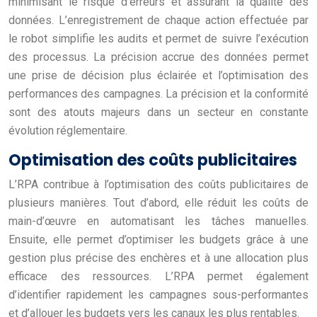
minimisant le risque d’erreurs et assurant la qualité des
données. L’enregistrement de chaque action effectuée par
le robot simplifie les audits et permet de suivre l’exécution
des processus. La précision accrue des données permet
une prise de décision plus éclairée et l’optimisation des
performances des campagnes. La précision et la conformité
sont des atouts majeurs dans un secteur en constante
évolution réglementaire.
Optimisation des coûts publicitaires
L’RPA contribue à l’optimisation des coûts publicitaires de
plusieurs manières. Tout d’abord, elle réduit les coûts de
main-d’œuvre en automatisant les tâches manuelles.
Ensuite, elle permet d’optimiser les budgets grâce à une
gestion plus précise des enchères et à une allocation plus
efficace des ressources. L’RPA permet également
d’identifier rapidement les campagnes sous-performantes
et d’allouer les budgets vers les canaux les plus rentables.