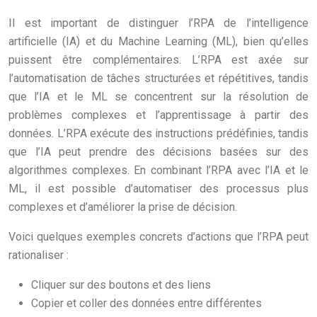
Il est important de distinguer l’RPA de l’intelligence
artificielle (IA) et du Machine Learning (ML), bien qu’elles
puissent être complémentaires. L’RPA est axée sur
l’automatisation de tâches structurées et répétitives, tandis
que l’IA et le ML se concentrent sur la résolution de
problèmes complexes et l’apprentissage à partir des
données. L’RPA exécute des instructions prédéfinies, tandis
que l’IA peut prendre des décisions basées sur des
algorithmes complexes. En combinant l’RPA avec l’IA et le
ML, il est possible d’automatiser des processus plus
complexes et d’améliorer la prise de décision.
Voici quelques exemples concrets d’actions que l’RPA peut
rationaliser :
Cliquer sur des boutons et des liens
Copier et coller des données entre différentes