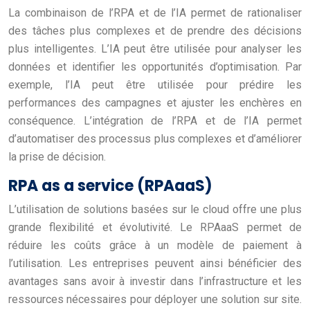
La combinaison de l’RPA et de l’IA permet de rationaliser
des tâches plus complexes et de prendre des décisions
plus intelligentes. L’IA peut être utilisée pour analyser les
données et identifier les opportunités d’optimisation. Par
exemple, l’IA peut être utilisée pour prédire les
performances des campagnes et ajuster les enchères en
conséquence. L’intégration de l’RPA et de l’IA permet
d’automatiser des processus plus complexes et d’améliorer
la prise de décision.
RPA as a service (RPAaaS)
L’utilisation de solutions basées sur le cloud offre une plus
grande flexibilité et évolutivité. Le RPAaaS permet de
réduire les coûts grâce à un modèle de paiement à
l’utilisation. Les entreprises peuvent ainsi bénéficier des
avantages sans avoir à investir dans l’infrastructure et les
ressources nécessaires pour déployer une solution sur site.