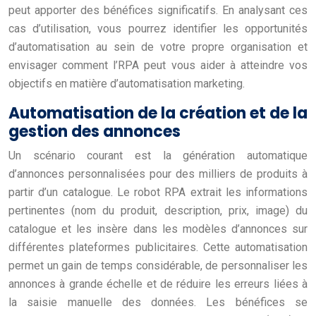
peut apporter des bénéfices significatifs. En analysant ces
cas d’utilisation, vous pourrez identifier les opportunités
d’automatisation au sein de votre propre organisation et
envisager comment l’RPA peut vous aider à atteindre vos
objectifs en matière d’automatisation marketing.
Automatisation de la création et de la
gestion des annonces
Un scénario courant est la génération automatique
d’annonces personnalisées pour des milliers de produits à
partir d’un catalogue. Le robot RPA extrait les informations
pertinentes (nom du produit, description, prix, image) du
catalogue et les insère dans les modèles d’annonces sur
différentes plateformes publicitaires. Cette automatisation
permet un gain de temps considérable, de personnaliser les
annonces à grande échelle et de réduire les erreurs liées à
la saisie manuelle des données. Les bénéfices se