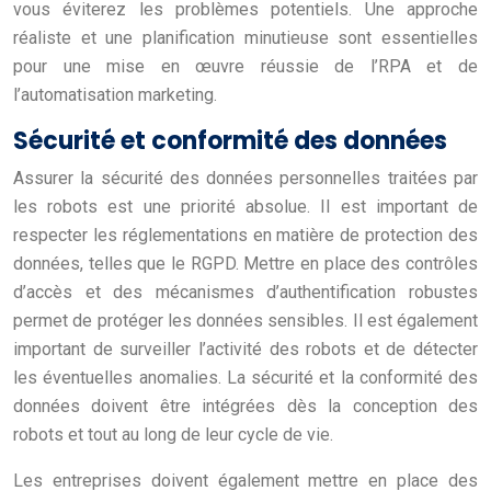
vous éviterez les problèmes potentiels. Une approche
réaliste et une planification minutieuse sont essentielles
pour une mise en œuvre réussie de l’RPA et de
l’automatisation marketing.
Sécurité et conformité des données
Assurer la sécurité des données personnelles traitées par
les robots est une priorité absolue. Il est important de
respecter les réglementations en matière de protection des
données, telles que le RGPD. Mettre en place des contrôles
d’accès et des mécanismes d’authentification robustes
permet de protéger les données sensibles. Il est également
important de surveiller l’activité des robots et de détecter
les éventuelles anomalies. La sécurité et la conformité des
données doivent être intégrées dès la conception des
robots et tout au long de leur cycle de vie.
Les entreprises doivent également mettre en place des