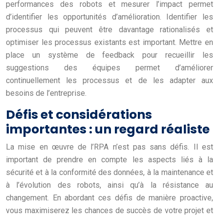
performances des robots et mesurer l’impact permet
d’identifier les opportunités d’amélioration. Identifier les
processus qui peuvent être davantage rationalisés et
optimiser les processus existants est important. Mettre en
place un système de feedback pour recueillir les
suggestions des équipes permet d’améliorer
continuellement les processus et de les adapter aux
besoins de l’entreprise.
Défis et considérations
importantes : un regard réaliste
La mise en œuvre de l’RPA n’est pas sans défis. Il est
important de prendre en compte les aspects liés à la
sécurité et à la conformité des données, à la maintenance et
à l’évolution des robots, ainsi qu’à la résistance au
changement. En abordant ces défis de manière proactive,
vous maximiserez les chances de succès de votre projet et