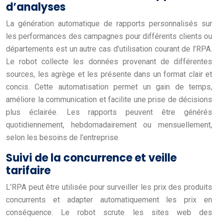
d’analyses
La génération automatique de rapports personnalisés sur
les performances des campagnes pour différents clients ou
départements est un autre cas d’utilisation courant de l’RPA.
Le robot collecte les données provenant de différentes
sources, les agrège et les présente dans un format clair et
concis. Cette automatisation permet un gain de temps,
améliore la communication et facilite une prise de décisions
plus éclairée. Les rapports peuvent être générés
quotidiennement, hebdomadairement ou mensuellement,
selon les besoins de l’entreprise.
Suivi de la concurrence et veille
tarifaire
L’RPA peut être utilisée pour surveiller les prix des produits
concurrents et adapter automatiquement les prix en
conséquence. Le robot scrute les sites web des