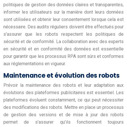
politiques de gestion des données claires et transparentes,
informer les utilisateurs sur la manière dont leurs données
sont utilisées et obtenir leur consentement lorsque cela est
nécessaire. Des audits réguliers doivent être effectués pour
s’assurer que les robots respectent les politiques de
sécurité et de conformité. La collaboration avec des experts
en sécurité et en conformité des données est essentielle
pour garantir que les processus RPA sont sûrs et conformes
aux réglementations en vigueur.
Maintenance et évolution des robots
Prévoir la maintenance des robots et leur adaptation aux
évolutions des plateformes publicitaires est essentiel. Les
plateformes évoluent constamment, ce qui peut nécessiter
des modifications des robots. Mettre en place un processus
de gestion des versions et de mise à jour des robots
permet de s’assurer qu’ils fonctionnent toujours