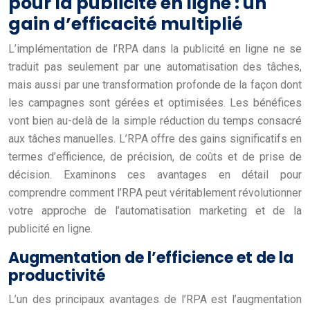
pour la publicité en ligne : un
gain d’efficacité multiplié
L’implémentation de l’RPA dans la publicité en ligne ne se
traduit pas seulement par une automatisation des tâches,
mais aussi par une transformation profonde de la façon dont
les campagnes sont gérées et optimisées. Les bénéfices
vont bien au-delà de la simple réduction du temps consacré
aux tâches manuelles. L’RPA offre des gains significatifs en
termes d’efficience, de précision, de coûts et de prise de
décision. Examinons ces avantages en détail pour
comprendre comment l’RPA peut véritablement révolutionner
votre approche de l’automatisation marketing et de la
publicité en ligne.
Augmentation de l’efficience et de la
productivité
L’un des principaux avantages de l’RPA est l’augmentation