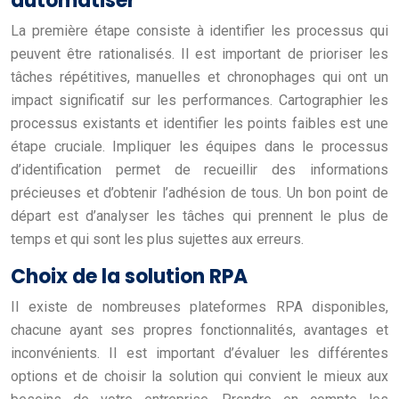
automatiser
La première étape consiste à identifier les processus qui
peuvent être rationalisés. Il est important de prioriser les
tâches répétitives, manuelles et chronophages qui ont un
impact significatif sur les performances. Cartographier les
processus existants et identifier les points faibles est une
étape cruciale. Impliquer les équipes dans le processus
d’identification permet de recueillir des informations
précieuses et d’obtenir l’adhésion de tous. Un bon point de
départ est d’analyser les tâches qui prennent le plus de
temps et qui sont les plus sujettes aux erreurs.
Choix de la solution RPA
Il existe de nombreuses plateformes RPA disponibles,
chacune ayant ses propres fonctionnalités, avantages et
inconvénients. Il est important d’évaluer les différentes
options et de choisir la solution qui convient le mieux aux