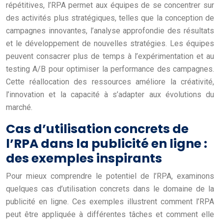
répétitives, l’RPA permet aux équipes de se concentrer sur
des activités plus stratégiques, telles que la conception de
campagnes innovantes, l’analyse approfondie des résultats
et le développement de nouvelles stratégies. Les équipes
peuvent consacrer plus de temps à l’expérimentation et au
testing A/B pour optimiser la performance des campagnes.
Cette réallocation des ressources améliore la créativité,
l’innovation et la capacité à s’adapter aux évolutions du
marché.
Cas d’utilisation concrets de
l’RPA dans la publicité en ligne :
des exemples inspirants
Pour mieux comprendre le potentiel de l’RPA, examinons
quelques cas d’utilisation concrets dans le domaine de la
publicité en ligne. Ces exemples illustrent comment l’RPA
peut être appliquée à différentes tâches et comment elle