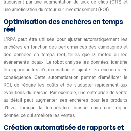
traduisent par une augmentation du taux de clics (CTR) et
une amélioration du retour sur investissement (ROI).
Optimisation des enchères en temps
réel
L’RPA peut être utilisée pour ajuster automatiquement les
enchères en fonction des performances des campagnes et
des données en temps réel, telles que la météo ou les
événements locaux. Le robot analyse les données, identifie
les opportunités d’optimisation et ajuste les enchères en
conséquence. Cette automatisation permet d’améliorer le
ROI, de réduire les coûts et de s’adapter rapidement aux
évolutions du marché. Par exemple, une entreprise de vente
au détail peut augmenter ses enchères pour les produits
d’hiver lorsque la température baisse dans une région
donnée, ce qui améliore les ventes.
Création automatisée de rapports et