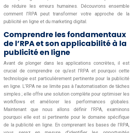
de réduire les erreurs humaines. Découvrons ensemble
comment l’RPA peut transformer votre approche de la
publicité en ligne et du marketing digital.
Comprendre les fondamentaux
de l’RPA et son applicabilité à la
publicité en ligne
Avant de plonger dans les applications concrètes, il est
crucial de comprendre ce qu’est l’RPA et pourquoi cette
technologie est particulièrement pertinente pour la publicité
en ligne. L’RPA ne se limite pas à l’automatisation de tâches
simples ; elle offre une solution complète pour optimiser les
workflows et améliorer les performances globales.
Maintenant que nous allons définir l’RPA, examinons
pourquoi elle est si pertinente pour le domaine spécifique
de la publicité en ligne. En comprenant les bases de l’RPA,
vous serez en mesure d’identifier les opportunités