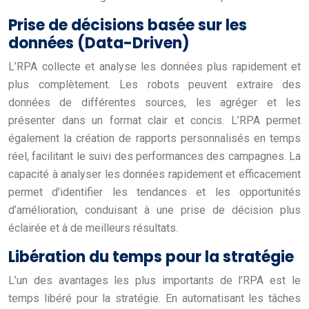
Prise de décisions basée sur les
données (Data-Driven)
L’RPA collecte et analyse les données plus rapidement et
plus complètement. Les robots peuvent extraire des
données de différentes sources, les agréger et les
présenter dans un format clair et concis. L’RPA permet
également la création de rapports personnalisés en temps
réel, facilitant le suivi des performances des campagnes. La
capacité à analyser les données rapidement et efficacement
permet d’identifier les tendances et les opportunités
d’amélioration, conduisant à une prise de décision plus
éclairée et à de meilleurs résultats.
Libération du temps pour la stratégie
L’un des avantages les plus importants de l’RPA est le
temps libéré pour la stratégie. En automatisant les tâches