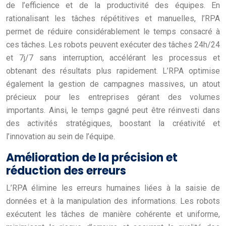
de l’efficience et de la productivité des équipes. En
rationalisant les tâches répétitives et manuelles, l’RPA
permet de réduire considérablement le temps consacré à
ces tâches. Les robots peuvent exécuter des tâches 24h/24
et 7j/7 sans interruption, accélérant les processus et
obtenant des résultats plus rapidement. L’RPA optimise
également la gestion de campagnes massives, un atout
précieux pour les entreprises gérant des volumes
importants. Ainsi, le temps gagné peut être réinvesti dans
des activités stratégiques, boostant la créativité et
l’innovation au sein de l’équipe.
Amélioration de la précision et
réduction des erreurs
L’RPA élimine les erreurs humaines liées à la saisie de
données et à la manipulation des informations. Les robots
exécutent les tâches de manière cohérente et uniforme,