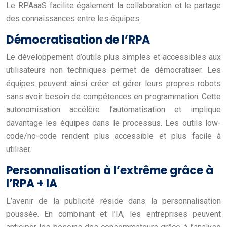
Le RPAaaS facilite également la collaboration et le partage
des connaissances entre les équipes.
Démocratisation de l’RPA
Le développement d’outils plus simples et accessibles aux
utilisateurs non techniques permet de démocratiser. Les
équipes peuvent ainsi créer et gérer leurs propres robots
sans avoir besoin de compétences en programmation. Cette
autonomisation accélère l’automatisation et implique
davantage les équipes dans le processus. Les outils low-
code/no-code rendent plus accessible et plus facile à
utiliser.
Personnalisation à l’extrême grâce à
l’RPA + IA
L’avenir de la publicité réside dans la personnalisation
poussée. En combinant et l’IA, les entreprises peuvent