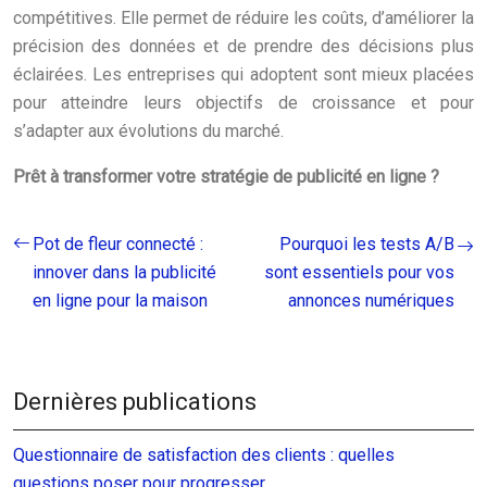
compétitives. Elle permet de réduire les coûts, d’améliorer la
précision des données et de prendre des décisions plus
éclairées. Les entreprises qui adoptent sont mieux placées
pour atteindre leurs objectifs de croissance et pour
s’adapter aux évolutions du marché.
Prêt à transformer votre stratégie de publicité en ligne ?
Pot de fleur connecté :
Pourquoi les tests A/B
innover dans la publicité
sont essentiels pour vos
en ligne pour la maison
annonces numériques
Dernières publications
Questionnaire de satisfaction des clients : quelles
questions poser pour progresser