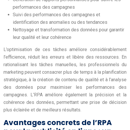
performances des campagnes
Suivi des performances des campagnes et
identification des anomalies ou des tendances
Nettoyage et transformation des données pour garantir
leur qualité et leur cohérence
L’optimisation de ces tâches améliore considérablement
l’efficience, réduit les erreurs et libère des ressources. En
rationalisant les tâches manuelles, les professionnels du
marketing peuvent consacrer plus de temps à la planification
stratégique, à la création de contenu de qualité et à l’analyse
des données pour maximiser les performances des
campagnes. L’RPA améliore également la précision et la
cohérence des données, permettant une prise de décision
plus éclairée et de meilleurs résultats.
Avantages concrets de l’RPA