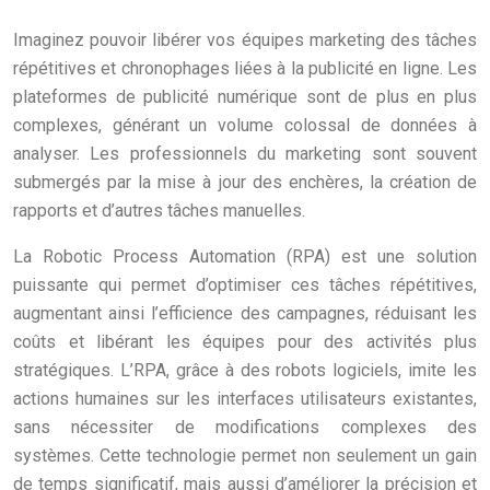
Imaginez pouvoir libérer vos équipes marketing des tâches
répétitives et chronophages liées à la publicité en ligne. Les
plateformes de publicité numérique sont de plus en plus
complexes, générant un volume colossal de données à
analyser. Les professionnels du marketing sont souvent
submergés par la mise à jour des enchères, la création de
rapports et d’autres tâches manuelles.
La Robotic Process Automation (RPA) est une solution
puissante qui permet d’optimiser ces tâches répétitives,
augmentant ainsi l’efficience des campagnes, réduisant les
coûts et libérant les équipes pour des activités plus
stratégiques. L’RPA, grâce à des robots logiciels, imite les
actions humaines sur les interfaces utilisateurs existantes,
sans nécessiter de modifications complexes des
systèmes. Cette technologie permet non seulement un gain
de temps significatif, mais aussi d’améliorer la précision et