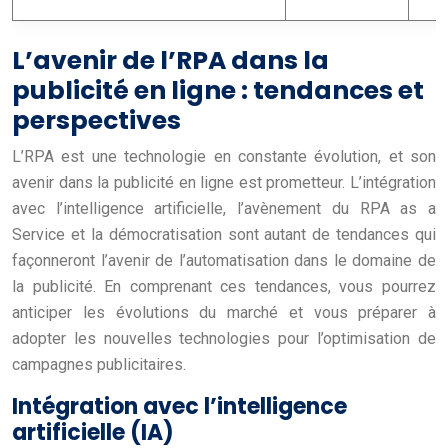
L’avenir de l’RPA dans la
publicité en ligne : tendances et
perspectives
L’RPA est une technologie en constante évolution, et son
avenir dans la publicité en ligne est prometteur. L’intégration
avec l’intelligence artificielle, l’avènement du RPA as a
Service et la démocratisation sont autant de tendances qui
façonneront l’avenir de l’automatisation dans le domaine de
la publicité. En comprenant ces tendances, vous pourrez
anticiper les évolutions du marché et vous préparer à
adopter les nouvelles technologies pour l’optimisation de
campagnes publicitaires.
Intégration avec l’intelligence
artificielle (IA)