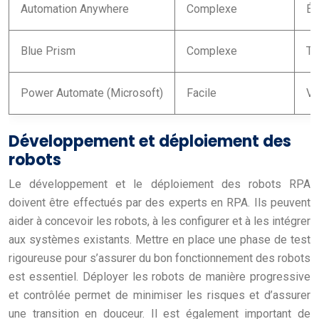
Automation Anywhere
Complexe
Él
Blue Prism
Complexe
Tr
Power Automate (Microsoft)
Facile
Va
Développement et déploiement des
robots
Le développement et le déploiement des robots RPA
doivent être effectués par des experts en RPA. Ils peuvent
aider à concevoir les robots, à les configurer et à les intégrer
aux systèmes existants. Mettre en place une phase de test
rigoureuse pour s’assurer du bon fonctionnement des robots
est essentiel. Déployer les robots de manière progressive
et contrôlée permet de minimiser les risques et d’assurer
une transition en douceur. Il est également important de