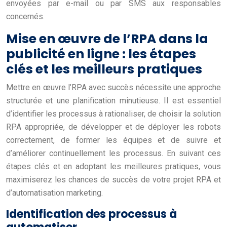
envoyées par e-mail ou par SMS aux responsables
concernés.
Mise en œuvre de l’RPA dans la
publicité en ligne : les étapes
clés et les meilleurs pratiques
Mettre en œuvre l’RPA avec succès nécessite une approche
structurée et une planification minutieuse. Il est essentiel
d’identifier les processus à rationaliser, de choisir la solution
RPA appropriée, de développer et de déployer les robots
correctement, de former les équipes et de suivre et
d’améliorer continuellement les processus. En suivant ces
étapes clés et en adoptant les meilleures pratiques, vous
maximiserez les chances de succès de votre projet RPA et
d’automatisation marketing.
Identification des processus à