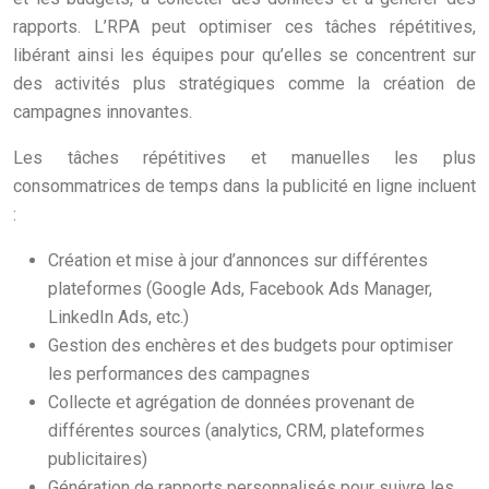
rapports. L’RPA peut optimiser ces tâches répétitives,
libérant ainsi les équipes pour qu’elles se concentrent sur
des activités plus stratégiques comme la création de
campagnes innovantes.
Les tâches répétitives et manuelles les plus
consommatrices de temps dans la publicité en ligne incluent
:
Création et mise à jour d’annonces sur différentes
plateformes (Google Ads, Facebook Ads Manager,
LinkedIn Ads, etc.)
Gestion des enchères et des budgets pour optimiser
les performances des campagnes
Collecte et agrégation de données provenant de
différentes sources (analytics, CRM, plateformes
publicitaires)
Génération de rapports personnalisés pour suivre les