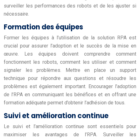
surveiller les performances des robots et de les ajuster si
nécessaire.
Formation des équipes
Former les équipes à l’utilisation de la solution RPA est
crucial pour assurer l’adoption et le succès de la mise en
œuvre. Les équipes doivent comprendre comment
fonctionnent les robots, comment les utiliser et comment
signaler les problèmes. Mettre en place un support
technique pour répondre aux questions et résoudre les
problèmes est également important. Encourager l’adoption
de l’RPA en communiquant les bénéfices et en offrant une
formation adéquate permet d’obtenir l’adhésion de tous.
Suivi et amélioration continue
Le suivi et l’amélioration continue sont essentiels pour
maximiser les avantages de l’RPA. Surveiller les