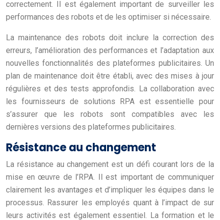
correctement. Il est également important de surveiller les
performances des robots et de les optimiser si nécessaire.
La maintenance des robots doit inclure la correction des
erreurs, l’amélioration des performances et l’adaptation aux
nouvelles fonctionnalités des plateformes publicitaires. Un
plan de maintenance doit être établi, avec des mises à jour
régulières et des tests approfondis. La collaboration avec
les fournisseurs de solutions RPA est essentielle pour
s’assurer que les robots sont compatibles avec les
dernières versions des plateformes publicitaires.
Résistance au changement
La résistance au changement est un défi courant lors de la
mise en œuvre de l’RPA. Il est important de communiquer
clairement les avantages et d’impliquer les équipes dans le
processus. Rassurer les employés quant à l’impact de sur
leurs activités est également essentiel. La formation et le