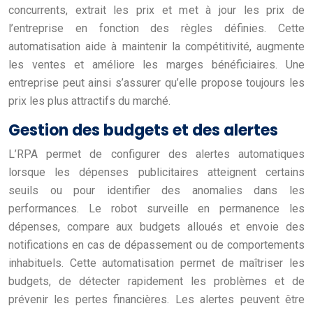
concurrents, extrait les prix et met à jour les prix de
l’entreprise en fonction des règles définies. Cette
automatisation aide à maintenir la compétitivité, augmente
les ventes et améliore les marges bénéficiaires. Une
entreprise peut ainsi s’assurer qu’elle propose toujours les
prix les plus attractifs du marché.
Gestion des budgets et des alertes
L’RPA permet de configurer des alertes automatiques
lorsque les dépenses publicitaires atteignent certains
seuils ou pour identifier des anomalies dans les
performances. Le robot surveille en permanence les
dépenses, compare aux budgets alloués et envoie des
notifications en cas de dépassement ou de comportements
inhabituels. Cette automatisation permet de maîtriser les
budgets, de détecter rapidement les problèmes et de
prévenir les pertes financières. Les alertes peuvent être