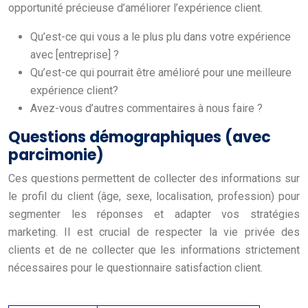
opportunité précieuse d’améliorer l’expérience client.
Qu’est-ce qui vous a le plus plu dans votre expérience
avec [entreprise] ?
Qu’est-ce qui pourrait être amélioré pour une meilleure
expérience client?
Avez-vous d’autres commentaires à nous faire ?
Questions démographiques (avec
parcimonie)
Ces questions permettent de collecter des informations sur
le profil du client (âge, sexe, localisation, profession) pour
segmenter les réponses et adapter vos stratégies
marketing. Il est crucial de respecter la vie privée des
clients et de ne collecter que les informations strictement
nécessaires pour le questionnaire satisfaction client.