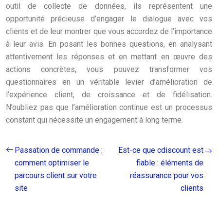
outil de collecte de données, ils représentent une
opportunité précieuse d’engager le dialogue avec vos
clients et de leur montrer que vous accordez de l’importance
à leur avis. En posant les bonnes questions, en analysant
attentivement les réponses et en mettant en œuvre des
actions concrètes, vous pouvez transformer vos
questionnaires en un véritable levier d’amélioration de
l’expérience client, de croissance et de fidélisation.
N’oubliez pas que l’amélioration continue est un processus
constant qui nécessite un engagement à long terme.
Passation de commande :
Est-ce que cdiscount est
comment optimiser le
fiable : éléments de
parcours client sur votre
réassurance pour vos
site
clients