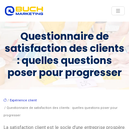
Questionnaire de
satisfaction des clients
: quelles questions
poser pour progresser
/
Expérience client
/ Questionnaire de satisfaction des clients : quelles questions poser pour
progresser
La satisfaction client est le socle d’une entreprise prospère.