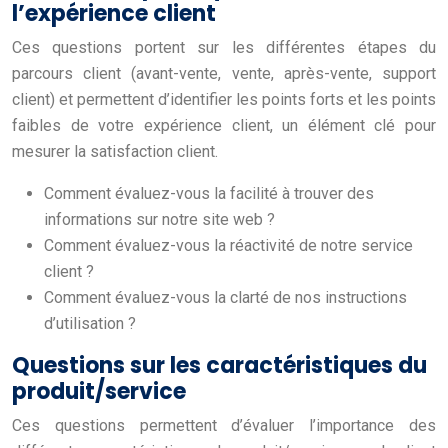
l’expérience client
Ces questions portent sur les différentes étapes du
parcours client (avant-vente, vente, après-vente, support
client) et permettent d’identifier les points forts et les points
faibles de votre expérience client, un élément clé pour
mesurer la satisfaction client.
Comment évaluez-vous la facilité à trouver des
informations sur notre site web ?
Comment évaluez-vous la réactivité de notre service
client ?
Comment évaluez-vous la clarté de nos instructions
d’utilisation ?
Questions sur les caractéristiques du
produit/service
Ces questions permettent d’évaluer l’importance des