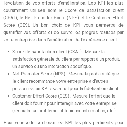
l’évolution de vos efforts d’amélioration. Les KPI les plus
couramment utilisés sont le Score de satisfaction client
(CSAT), le Net Promoter Score (NPS) et le Customer Effort
Score (CES). Un bon choix de KPI vous permettra de
quantifier vos efforts et de suivre les progrès réalisés par
votre entreprise dans l’amélioration de l’expérience client.
Score de satisfaction client (CSAT) : Mesure la
satisfaction générale du client par rapport à un produit,
un service ou une interaction spécifique.
Net Promoter Score (NPS) : Mesure la probabilité que
le client recommande votre entreprise à d’autres
personnes, un KPI essentiel pour la fidélisation client.
Customer Effort Score (CES) : Mesure l’effort que le
client doit fournir pour interagir avec votre entreprise
(résoudre un problème, obtenir une information, etc.).
Pour vous aider à choisir les KPI les plus pertinents pour