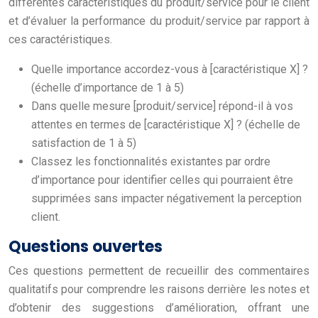
différentes caractéristiques du produit/service pour le client
et d’évaluer la performance du produit/service par rapport à
ces caractéristiques.
Quelle importance accordez-vous à [caractéristique X] ?
(échelle d’importance de 1 à 5)
Dans quelle mesure [produit/service] répond-il à vos
attentes en termes de [caractéristique X] ? (échelle de
satisfaction de 1 à 5)
Classez les fonctionnalités existantes par ordre
d’importance pour identifier celles qui pourraient être
supprimées sans impacter négativement la perception
client.
Questions ouvertes
Ces questions permettent de recueillir des commentaires
qualitatifs pour comprendre les raisons derrière les notes et
d’obtenir des suggestions d’amélioration, offrant une