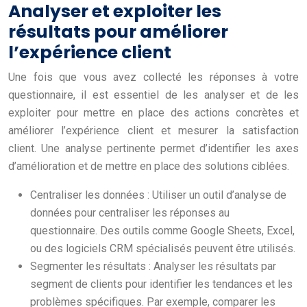
Analyser et exploiter les
résultats pour améliorer
l’expérience client
Une fois que vous avez collecté les réponses à votre
questionnaire, il est essentiel de les analyser et de les
exploiter pour mettre en place des actions concrètes et
améliorer l’expérience client et mesurer la satisfaction
client. Une analyse pertinente permet d’identifier les axes
d’amélioration et de mettre en place des solutions ciblées.
Centraliser les données : Utiliser un outil d’analyse de
données pour centraliser les réponses au
questionnaire. Des outils comme Google Sheets, Excel,
ou des logiciels CRM spécialisés peuvent être utilisés.
Segmenter les résultats : Analyser les résultats par
segment de clients pour identifier les tendances et les
problèmes spécifiques. Par exemple, comparer les