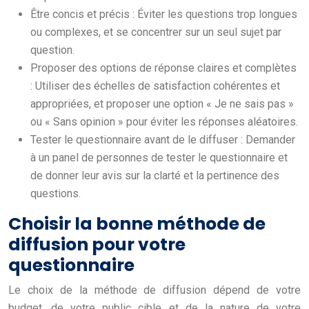
Être concis et précis : Éviter les questions trop longues
ou complexes, et se concentrer sur un seul sujet par
question.
Proposer des options de réponse claires et complètes
: Utiliser des échelles de satisfaction cohérentes et
appropriées, et proposer une option « Je ne sais pas »
ou « Sans opinion » pour éviter les réponses aléatoires.
Tester le questionnaire avant de le diffuser : Demander
à un panel de personnes de tester le questionnaire et
de donner leur avis sur la clarté et la pertinence des
questions.
Choisir la bonne méthode de
diffusion pour votre
questionnaire
Le choix de la méthode de diffusion dépend de votre
budget, de votre public cible et de la nature de votre