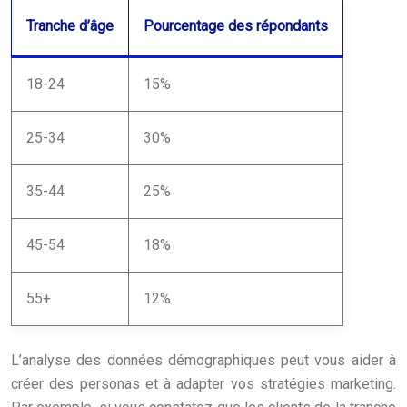
Tranche d’âge
Pourcentage des répondants
18-24
15%
25-34
30%
35-44
25%
45-54
18%
55+
12%
L’analyse des données démographiques peut vous aider à
créer des personas et à adapter vos stratégies marketing.