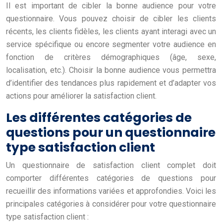
Il est important de cibler la bonne audience pour votre
questionnaire. Vous pouvez choisir de cibler les clients
récents, les clients fidèles, les clients ayant interagi avec un
service spécifique ou encore segmenter votre audience en
fonction de critères démographiques (âge, sexe,
localisation, etc.). Choisir la bonne audience vous permettra
d’identifier des tendances plus rapidement et d’adapter vos
actions pour améliorer la satisfaction client.
Les différentes catégories de
questions pour un questionnaire
type satisfaction client
Un questionnaire de satisfaction client complet doit
comporter différentes catégories de questions pour
recueillir des informations variées et approfondies. Voici les
principales catégories à considérer pour votre questionnaire
type satisfaction client :