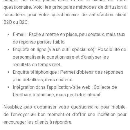
questionnaire. Voici les principales méthodes de diffusion à
considérer pour votre questionnaire de satisfaction client
B2B ou B2C:
E-mail : Facile à mettre en place, peu coûteux, mais taux
de réponse parfois faible.
Enquête en ligne (via un outil spécialisé) : Possibilité de
personnaliser le questionnaire et d’analyser les
résultats en temps réel.
Enquête téléphonique : Permet d’obtenir des réponses
plus détaillées, mais coûteux.
Intégration dans l’application/site web : Collecte de
feedback instantané, mais peut être intrusif.
N’oubliez pas d’optimiser votre questionnaire pour mobile,
de l’envoyer au bon moment et d’offrir une incitation pour
encourager les clients à répondre.