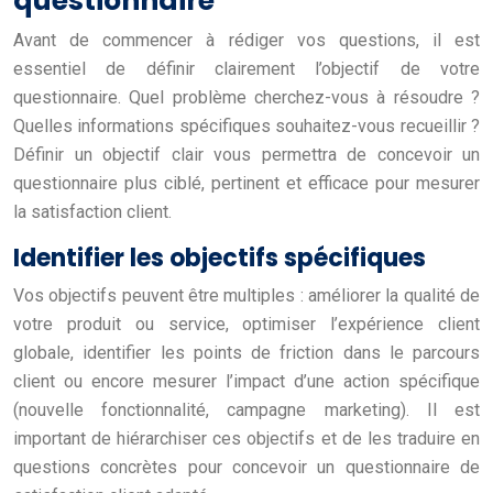
questionnaire
Avant de commencer à rédiger vos questions, il est
essentiel de définir clairement l’objectif de votre
questionnaire. Quel problème cherchez-vous à résoudre ?
Quelles informations spécifiques souhaitez-vous recueillir ?
Définir un objectif clair vous permettra de concevoir un
questionnaire plus ciblé, pertinent et efficace pour mesurer
la satisfaction client.
Identifier les objectifs spécifiques
Vos objectifs peuvent être multiples : améliorer la qualité de
votre produit ou service, optimiser l’expérience client
globale, identifier les points de friction dans le parcours
client ou encore mesurer l’impact d’une action spécifique
(nouvelle fonctionnalité, campagne marketing). Il est
important de hiérarchiser ces objectifs et de les traduire en
questions concrètes pour concevoir un questionnaire de