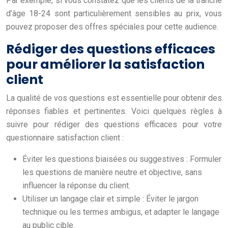
Par exemple, si vous constatez que les clients de la tranche
d’âge 18-24 sont particulièrement sensibles au prix, vous
pouvez proposer des offres spéciales pour cette audience.
Rédiger des questions efficaces
pour améliorer la satisfaction
client
La qualité de vos questions est essentielle pour obtenir des
réponses fiables et pertinentes. Voici quelques règles à
suivre pour rédiger des questions efficaces pour votre
questionnaire satisfaction client :
Éviter les questions biaisées ou suggestives : Formuler
les questions de manière neutre et objective, sans
influencer la réponse du client.
Utiliser un langage clair et simple : Éviter le jargon
technique ou les termes ambigus, et adapter le langage
au public cible.