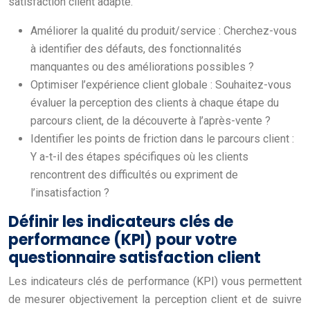
satisfaction client adapté.
Améliorer la qualité du produit/service : Cherchez-vous
à identifier des défauts, des fonctionnalités
manquantes ou des améliorations possibles ?
Optimiser l’expérience client globale : Souhaitez-vous
évaluer la perception des clients à chaque étape du
parcours client, de la découverte à l’après-vente ?
Identifier les points de friction dans le parcours client :
Y a-t-il des étapes spécifiques où les clients
rencontrent des difficultés ou expriment de
l’insatisfaction ?
Définir les indicateurs clés de
performance (KPI) pour votre
questionnaire satisfaction client
Les indicateurs clés de performance (KPI) vous permettent
de mesurer objectivement la perception client et de suivre