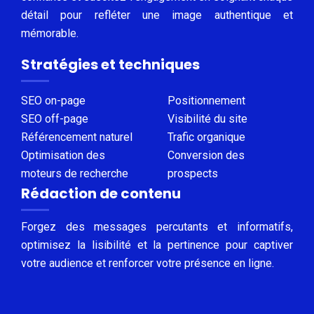
détail pour refléter une image authentique et
mémorable.
Stratégies et techniques
SEO on-page
Positionnement
SEO off-page
Visibilité du site
Référencement naturel
Trafic organique
Optimisation des
Conversion des
moteurs de recherche
prospects
Rédaction de contenu
Forgez des messages percutants et informatifs,
optimisez la lisibilité et la pertinence pour captiver
votre audience et renforcer votre présence en ligne.