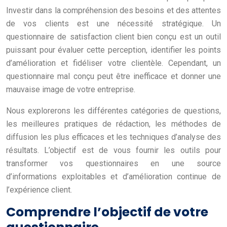
Investir dans la compréhension des besoins et des attentes
de vos clients est une nécessité stratégique. Un
questionnaire de satisfaction client bien conçu est un outil
puissant pour évaluer cette perception, identifier les points
d’amélioration et fidéliser votre clientèle. Cependant, un
questionnaire mal conçu peut être inefficace et donner une
mauvaise image de votre entreprise.
Nous explorerons les différentes catégories de questions,
les meilleures pratiques de rédaction, les méthodes de
diffusion les plus efficaces et les techniques d’analyse des
résultats. L’objectif est de vous fournir les outils pour
transformer vos questionnaires en une source
d’informations exploitables et d’amélioration continue de
l’expérience client.
Comprendre l’objectif de votre