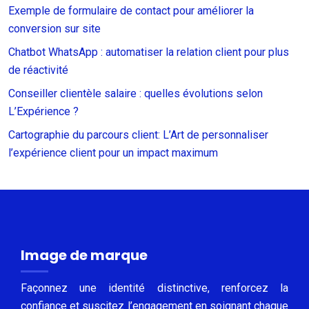
Exemple de formulaire de contact pour améliorer la
conversion sur site
Chatbot WhatsApp : automatiser la relation client pour plus
de réactivité
Conseiller clientèle salaire : quelles évolutions selon
L’Expérience ?
Cartographie du parcours client: L’Art de personnaliser
l’expérience client pour un impact maximum
Image de marque
Façonnez une identité distinctive, renforcez la
confiance et suscitez l’engagement en soignant chaque