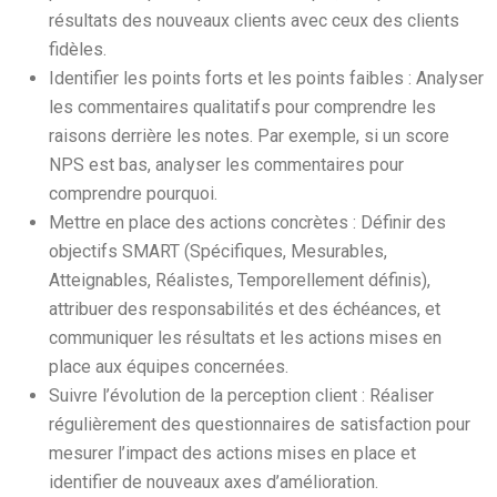
résultats des nouveaux clients avec ceux des clients
fidèles.
Identifier les points forts et les points faibles : Analyser
les commentaires qualitatifs pour comprendre les
raisons derrière les notes. Par exemple, si un score
NPS est bas, analyser les commentaires pour
comprendre pourquoi.
Mettre en place des actions concrètes : Définir des
objectifs SMART (Spécifiques, Mesurables,
Atteignables, Réalistes, Temporellement définis),
attribuer des responsabilités et des échéances, et
communiquer les résultats et les actions mises en
place aux équipes concernées.
Suivre l’évolution de la perception client : Réaliser
régulièrement des questionnaires de satisfaction pour
mesurer l’impact des actions mises en place et
identifier de nouveaux axes d’amélioration.