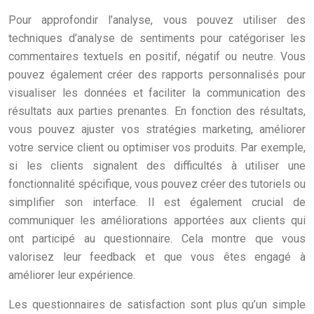
Pour approfondir l’analyse, vous pouvez utiliser des
techniques d’analyse de sentiments pour catégoriser les
commentaires textuels en positif, négatif ou neutre. Vous
pouvez également créer des rapports personnalisés pour
visualiser les données et faciliter la communication des
résultats aux parties prenantes. En fonction des résultats,
vous pouvez ajuster vos stratégies marketing, améliorer
votre service client ou optimiser vos produits. Par exemple,
si les clients signalent des difficultés à utiliser une
fonctionnalité spécifique, vous pouvez créer des tutoriels ou
simplifier son interface. Il est également crucial de
communiquer les améliorations apportées aux clients qui
ont participé au questionnaire. Cela montre que vous
valorisez leur feedback et que vous êtes engagé à
améliorer leur expérience.
Les questionnaires de satisfaction sont plus qu’un simple