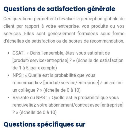
Questions de satisfaction générale
Ces questions permettent d’évaluer la perception globale du
client par rapport à votre entreprise, vos produits ou vos
services. Elles sont généralement formulées sous forme
d’échelles de satisfaction ou de scores de recommandation.
CSAT : « Dans l’ensemble, êtes-vous satisfait de
[produit/service/entreprise] ? » (échelle de satisfaction
de 1 à 5, par exemple)
NPS : « Quelle est la probabilité que vous
recommandiez [produit/service/entreprise] à un ami ou
un collègue ? » (échelle de 0 à 10)
Variante du NPS : « Quelle est la probabilité que vous
renouveliez votre abonnement/contrat avec [entreprise]
? » (échelle de 0 à 10)
Questions spécifiques sur