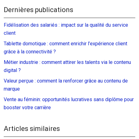
Dernières publications
Fidélisation des salariés : impact sur la qualité du service
client
Tablette domotique : comment enrichir l’expérience client
grâce à la connectivité ?
Métier industrie : comment attirer les talents via le contenu
digital ?
Valeur perçue : comment la renforcer grâce au contenu de
marque
Vente au féminin: opportunités lucratives sans diplôme pour
booster votre carrière
Articles similaires